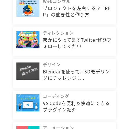
Webコンサル
プロジェクトを左右する!?「RF
P」の重要性と作り方
ディレクション
密かにやってますTwitterぜひフ
ォローしてくだい
デザイン
Blendarを使って、3Dモデリン
グにチャレンジし...
コーディング
VS Codeを便利＆快適にできる
プラグイン紹介
アニメーション