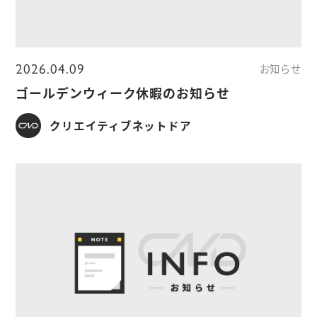
2026.04.09
お知らせ
ゴールデンウィーク休暇のお知らせ
クリエイティブネットドア