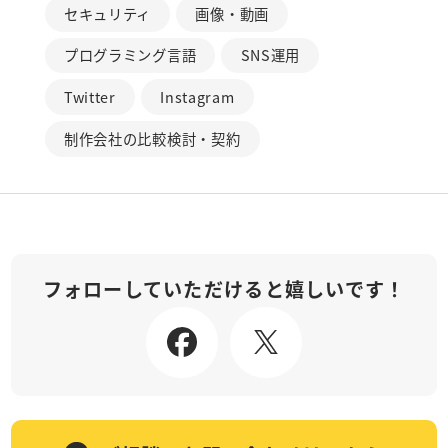
セキュリティ
画像・動画
プログラミング言語
SNS運用
Twitter
Instagram
制作会社の比較検討・契約
フォローしていただけると嬉しいです！