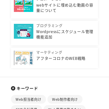
webサイトに埋め込む動画の容
量について
プログラミング
Wordpressにスケジュール管理
機能追加
マーケティング
アフターコロナのWEB戦略
キーワード
Web担当者向け
Web制作者向け