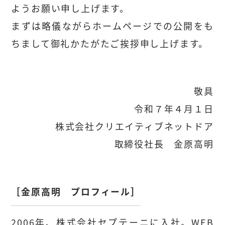
ようお願い申し上げます。
まずは略儀ながらホームページでの公開をも
ちまして御礼かたがたご挨拶申し上げます。
敬具
令和７年４月１日
株式会社クリエイティブネットドア
取締役社長 金原高明
［金原高明 プロフィール］
2006年、株式会社セプテーニに入社。WEB