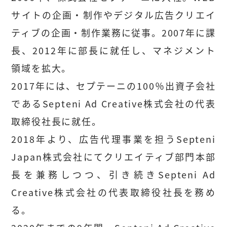
サイトの企画・制作やデジタル広告クリエイ
ティブの企画・制作業務に従事。2007年に課
長、2012年に部長に就任し、マネジメント
領域を拡大。
2017年には、セプテーニの100％出資子会社
であるSepteni Ad Creative株式会社の代表
取締役社長に就任。
2018年より、広告代理事業を担うSepteni
Japan株式会社にてクリエイティブ部門本部
長を兼務しつつ、引き続きSepteni Ad
Creative株式会社の代表取締役社長を務め
る。