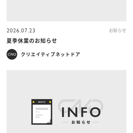
2026.07.23
お知らせ
夏季休業のお知らせ
クリエイティブネットドア