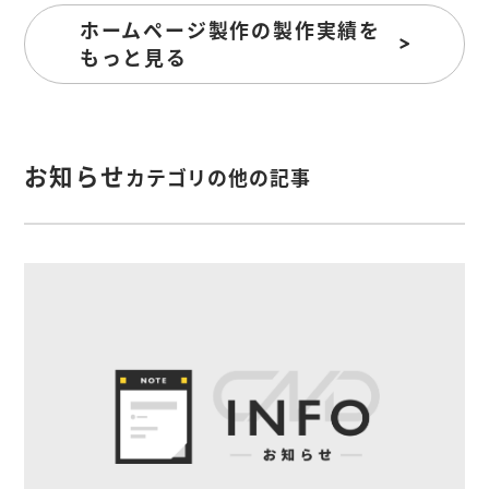
ホームページ製作の製作実績を
もっと見る
お知らせ
カテゴリの他の記事