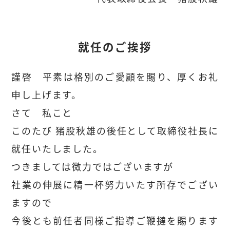
就任のご挨拶
謹啓 平素は格別のご愛顧を賜り、厚くお礼
申し上げます。
さて 私こと
このたび 猪股秋雄の後任として取締役社長に
就任いたしました。
つきましては微力ではございますが
社業の伸展に精一杯努力いたす所存でござい
ますので
今後とも前任者同様ご指導ご鞭撻を賜ります