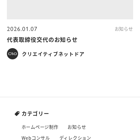
2026.01.07
お知らせ
代表取締役交代のお知らせ
クリエイティブネットドア
カテゴリー
ホームページ制作
お知らせ
Webコンサル
ディレクション