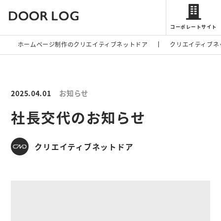
コーポレートサイト
ホームページ制作のクリエイティブネットドア
クリエイティブネ
2025.04.01
お知らせ
社長交代のお知らせ
クリエイティブネットドア