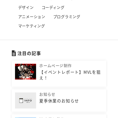
デザイン
コーディング
アニメーション
プログラミング
マーケティング
注目の記事
ホームページ制作
【イベントレポート】MVLを狙
え！
お知らせ
夏季休業のお知らせ