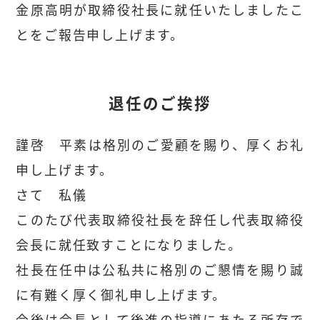
金原高明が取締役社長に就任いたしましたこ
とをご報告申し上げます。
退任のご挨拶
謹啓 平素は格別のご愛顧を賜り、厚くお礼
申し上げます。
さて 私儀
このたび代表取締役社長を辞任し代表取締役
会長に就任致すことになりました。
社長在任中は公私共に格別のご懇情を賜り誠
に有難く厚く御礼申し上げます。
今後は会長として後進の指導にあたる所存で