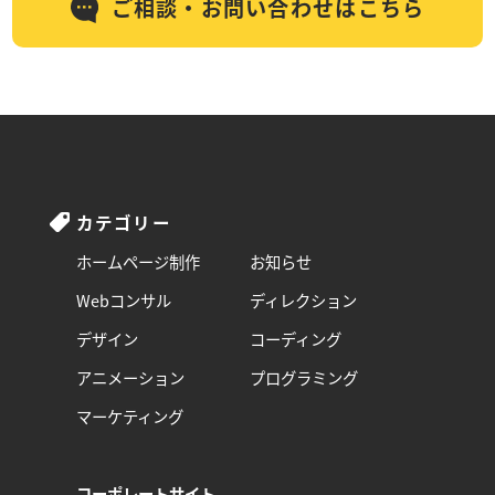
ご相談・お問い合わせはこちら
カテゴリー
ホームページ制作
お知らせ
Webコンサル
ディレクション
デザイン
コーディング
アニメーション
プログラミング
マーケティング
コーポレートサイト