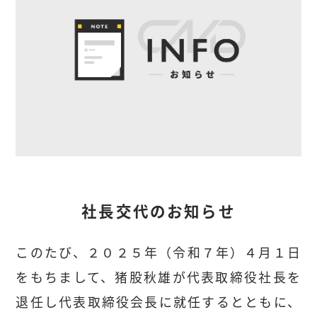
社長交代のお知らせ
このたび、２０２５年（令和７年）４月１日
をもちまして、猪股秋雄が代表取締役社長を
退任し代表取締役会長に就任するとともに、