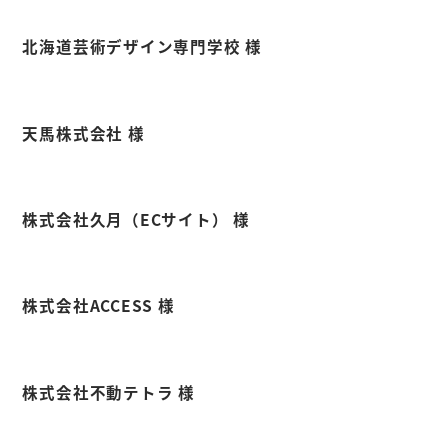
北海道芸術デザイン専門学校 様
天馬株式会社 様
株式会社久月（ECサイト） 様
株式会社ACCESS 様
株式会社不動テトラ 様