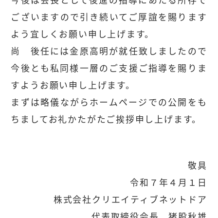
ございますので引き続いてご厚誼を賜ります
よう宜しくお願い申し上げます。
尚 後任には金原高明が就任致しましたので
今後とも私同様一層のご支援ご指導を賜りま
すようお願い申し上げます。
まずは略儀ながらホームページでの公開をも
ちましてお礼かたがたご挨拶申し上げます。
敬具
令和７年４月１日
株式会社クリエイティブネットドア
代表取締役会長 猪股秋雄