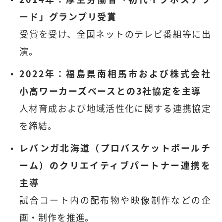
ード」グランプリ受賞
受賞を受け、全国ネットのテレビ番組等に出
演。
2022年：福島県南相馬市および株式会社
小高ワーカーズベースとの3社協定を主導
人材育成および地域活性化に関する連携協定
を締結。
レバンガ北海道（プロバスケットボールチ
ーム）のクリエイティブパートナー連携を
主導
試合コート内の配布物や映像制作などの企
画・制作を推進。