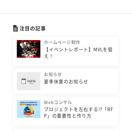
注目の記事
ホームページ制作
【イベントレポート】MVLを狙
え！
お知らせ
夏季休業のお知らせ
Webコンサル
プロジェクトを左右する!?「RF
P」の重要性と作り方