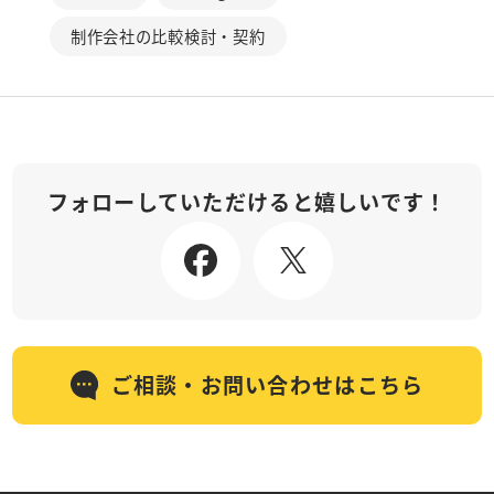
制作会社の比較検討・契約
フォローしていただけると嬉しいです！
ご相談・お問い合わせはこちら