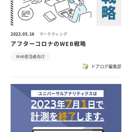
2022.05.16
マーケティング
アフターコロナのWEB戦略
Web担当者向け
ドアログ編集部