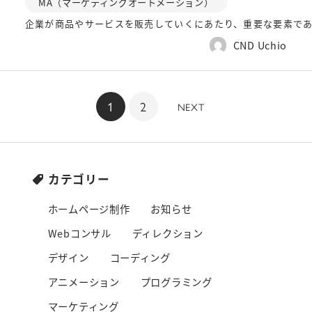
MA（マーケティングオートメーション）
企業が商品やサービスを販売していくにあたり、重要な要素であ
CND Uchio
1
2
NEXT
カテゴリー
ホームページ制作
お知らせ
Webコンサル
ディレクション
デザイン
コーディング
アニメーション
プログラミング
マーケティング