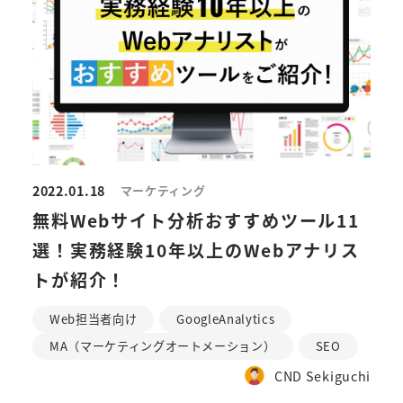
2022.01.18
マーケティング
無料Webサイト分析おすすめツール11
選！実務経験10年以上のWebアナリス
トが紹介！
Web担当者向け
GoogleAnalytics
MA（マーケティングオートメーション）
SEO
CND Sekiguchi