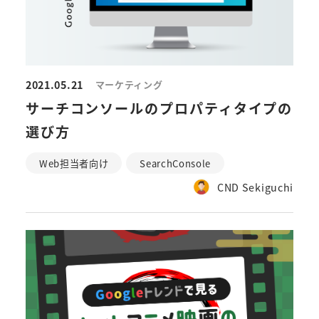
2021.05.21
マーケティング
サーチコンソールのプロパティタイプの
選び方
Web担当者向け
SearchConsole
CND Sekiguchi