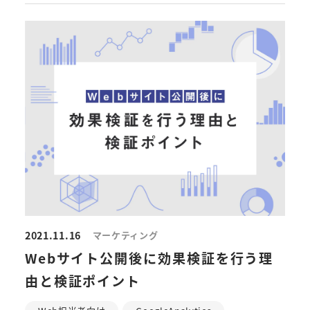
2021.11.16
マーケティング
Webサイト公開後に効果検証を行う理
由と検証ポイント