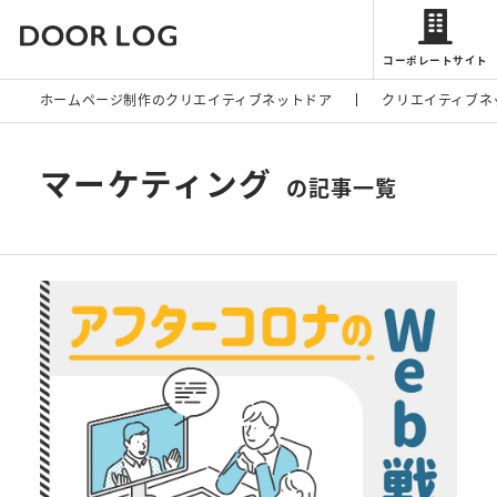
コーポレートサイト
ホームページ制作のクリエイティブネットドア
クリエイティブネ
マーケティング
の記事一覧