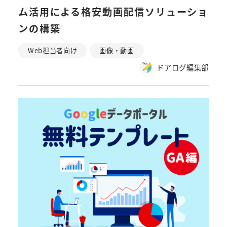
ム活用による格安動画配信ソリューショ
ンの構築
Web担当者向け
画像・動画
ドアログ編集部