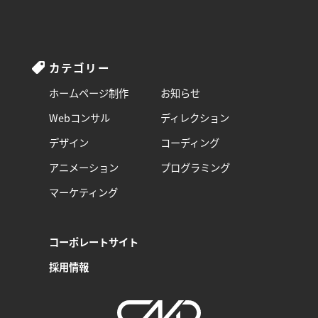
カテゴリー
ホームページ制作
お知らせ
Webコンサル
ディレクション
デザイン
コーディング
アニメーション
プログラミング
マーケティング
コーポレートサイト
採用情報