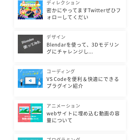
ディレクション
密かにやってますTwitterぜひフ
ォローしてくだい
デザイン
Blendarを使って、3Dモデリン
グにチャレンジし...
コーディング
VS Codeを便利＆快適にできる
プラグイン紹介
アニメーション
webサイトに埋め込む動画の容
量について
プログラミング