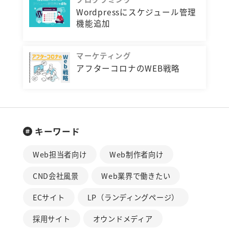
Wordpressにスケジュール管理
機能追加
マーケティング
アフターコロナのWEB戦略
キーワード
Web担当者向け
Web制作者向け
CND会社風景
Web業界で働きたい
ECサイト
LP（ランディングページ）
採用サイト
オウンドメディア