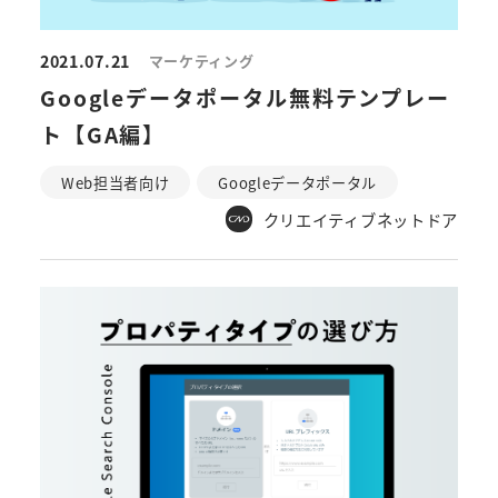
2021.07.21
マーケティング
Googleデータポータル無料テンプレー
ト【GA編】
Web担当者向け
Googleデータポータル
クリエイティブネットドア