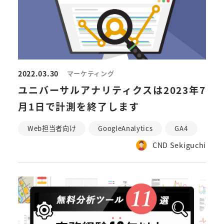
2022.03.30
マーケティング
ユニバーサルアナリティクスは2023年7
月1日で計測を終了します
Web担当者向け
GoogleAnalytics
GA4
CND Sekiguchi