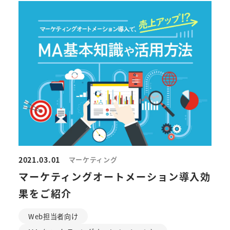
2021.03.01
マーケティング
マーケティングオートメーション導入効
果をご紹介
Web担当者向け