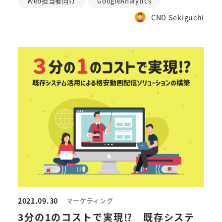
Web担当者向け
GoogleAnalytics
CND Sekiguchi
2021.09.30
マーケティング
3分の1のコストで実現⁉ 既存システ