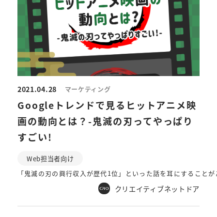
2021.04.28
マーケティング
Googleトレンドで見るヒットアニメ映
画の動向とは？-鬼滅の刃ってやっぱり
すごい!
Web担当者向け
「鬼滅の刃の興行収入が歴代1位」といった話を耳にすることが
クリエイティブネットドア