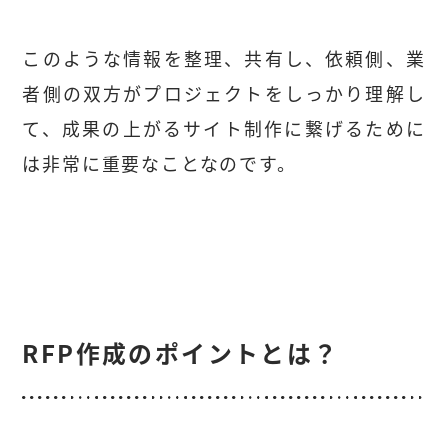
このような情報を整理、共有し、依頼側、業
者側の双方がプロジェクトをしっかり理解し
て、成果の上がるサイト制作に繋げるために
は非常に重要なことなのです。
RFP作成のポイントとは？