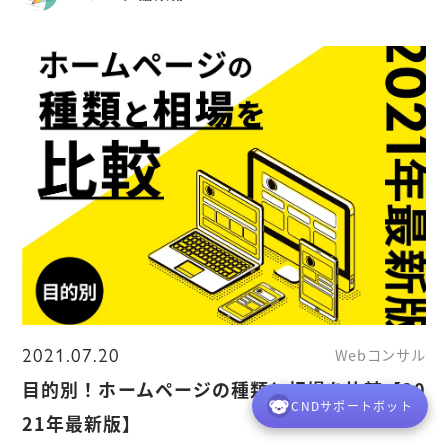
2021.07.20
Webコンサル
目的別！ホームページの種類と相場を比較【20
CNDサポートボット
21年最新版】