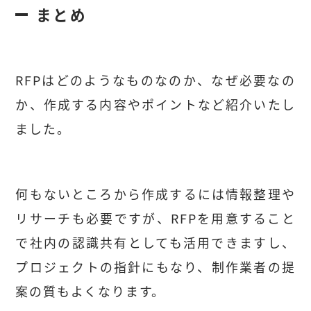
まとめ
RFPはどのようなものなのか、なぜ必要なの
か、作成する内容やポイントなど紹介いたし
ました。
何もないところから作成するには情報整理や
リサーチも必要ですが、RFPを用意すること
で社内の認識共有としても活用できますし、
プロジェクトの指針にもなり、制作業者の提
案の質もよくなります。