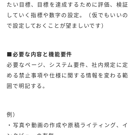
たい目標、目標を達成するために評価、検証
していく指標や数字の設定。（仮でもいいの
で設定しておくことが望ましいです）
■必要な内容と機能要件
必要なページ、システム要件、社内規定に定
める禁止事項や仕様に関する情報を変わる範
囲で明記する。
例）
・写真や動画の作成や原稿ライティング、イ