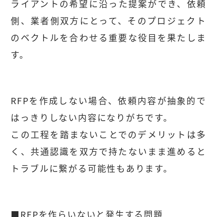
ライアントの希望に沿った提案ができ、依頼
側、業者側双方にとって、そのプロジェクト
のベクトルを合わせる重要な役目を果たしま
す。
RFPを作成しない場合、依頼内容が抽象的で
はっきりしない内容になりがちです。
この工程を踏まないことでのデメリットは多
く、共通認識を双方で持たないまま進めると
トラブルに繋がる可能性もあります。
■RFPを作らいないと発生する問題