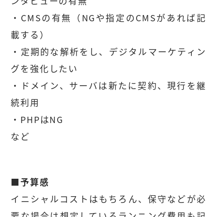
ンタビューの有無
・CMSの有無（NGや指定のCMSがあれば記
載する）
・定期的な解析をし、デジタルマーケティン
グを強化したい
・ドメイン、サーバは新たに契約、現行を継
続利用
・PHPはNG
など
■予算感
イニシャルコストはもちろん、保守などが必
要な場合は想定しているランニング費用も記