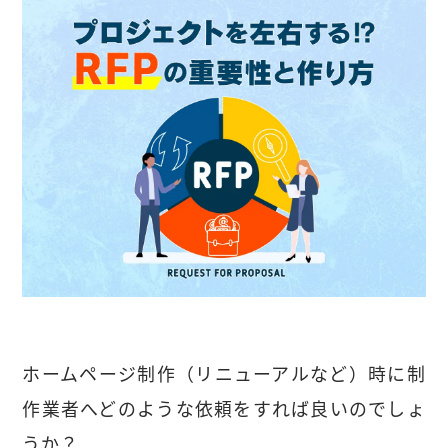
ホームページ制作（リニューアルなど）時に制
作業者へどのような依頼をすれば良いのでしょ
うか？