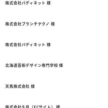
株式会社バディネット 様
株式会社ブランチテクノ 様
株式会社バディネット 様
北海道芸術デザイン専門学校 様
天馬株式会社 様
株式会社久月（ECサイト） 様