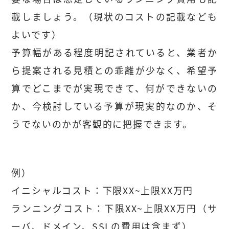
載しましょう。（現状のコストの記載なども
よいです）
予算幅がある程度明記されていると、業者か
ら提案される見積との乖離が少なく、希望予
算でどこまでが実現できて、何ができないの
か、今検討している予算が現実的なのか、そ
うでないのかが客観的に把握できます。
例）
イニシャルコスト：下限XX~上限XX万円
ランニングコスト：下限XX~上限XX万円（サ
ーバ、ドメイン、SSLの費用は含まず）