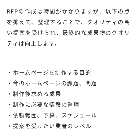
RFPの作成は時間がかかりますが、以下の点
を抑えて、整理することで、クオリティの高
い提案を受けられ、最終的な成果物のクオリ
ティは向上します。
・ホームページを制作する目的
・今のホームページの課題、問題
・制作後求める成果
・制作に必要な情報の整理
・依頼範囲、予算、スケジュール
・提案を受けたい業者のレベル