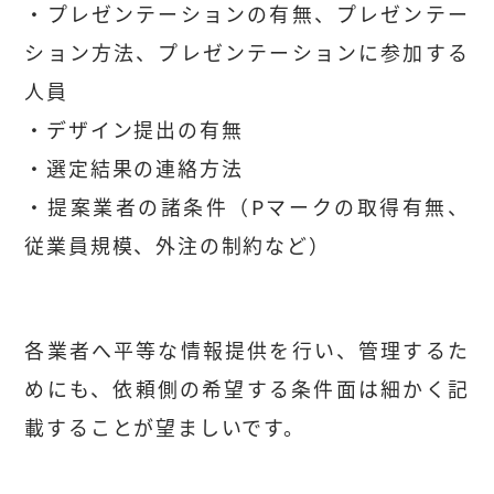
・プレゼンテーションの有無、プレゼンテー
ション方法、プレゼンテーションに参加する
人員
・デザイン提出の有無
・選定結果の連絡方法
・提案業者の諸条件（Pマークの取得有無、
従業員規模、外注の制約など）
各業者へ平等な情報提供を行い、管理するた
めにも、依頼側の希望する条件面は細かく記
載することが望ましいです。