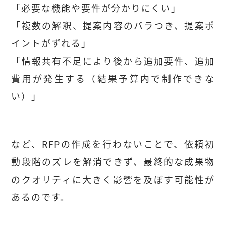
「必要な機能や要件が分かりにくい」
「複数の解釈、提案内容のバラつき、提案ポ
イントがずれる」
「情報共有不足により後から追加要件、追加
費用が発生する（結果予算内で制作できな
い）」
など、RFPの作成を行わないことで、依頼初
動段階のズレを解消できず、最終的な成果物
のクオリティに大きく影響を及ぼす可能性が
あるのです。