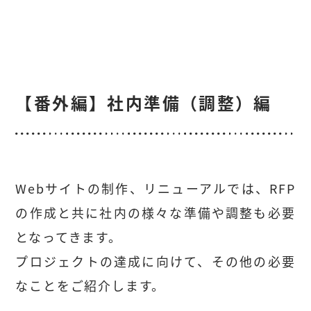
【番外編】社内準備（調整）編
Webサイトの制作、リニューアルでは、RFP
の作成と共に社内の様々な準備や調整も必要
となってきます。
プロジェクトの達成に向けて、その他の必要
なことをご紹介します。