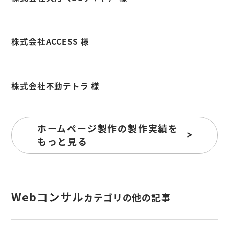
株式会社ACCESS 様
株式会社不動テトラ 様
ホームページ製作の製作実績を
もっと見る
Webコンサル
カテゴリの他の記事