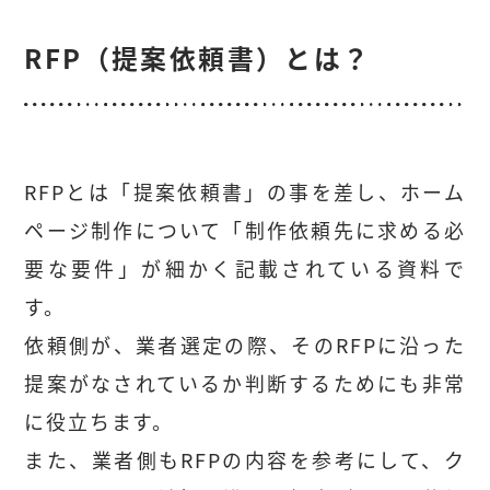
RFP（提案依頼書）とは？
RFPとは「提案依頼書」の事を差し、ホーム
ページ制作について「制作依頼先に求める必
要な要件」が細かく記載されている資料で
す。
依頼側が、業者選定の際、そのRFPに沿った
提案がなされているか判断するためにも非常
に役立ちます。
また、業者側もRFPの内容を参考にして、ク