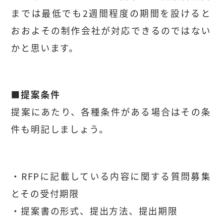
までは最低でも2週間程度の期間を設けると
おおよその制作会社が対応できるのではない
かと思います。
■提案条件
提案にあたり、各種条件がある場合はその条
件も明記しましょう。
・RFPに記載している内容に関する質問募集
とその受付期限
・提案書の形式、提出方法、提出期限