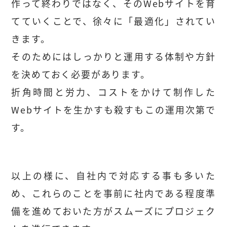
作って終わりではなく、そのWebサイトを育
てていくことで、徐々に「最適化」されてい
きます。
そのためにはしっかりと運用する体制や方針
を決めておく必要があります。
折角時間と労力、コストをかけて制作した
Webサイトを生かすも殺すもこの運用次第で
す。
以上の様に、自社内で対応する事も多いた
め、これらのことを事前に社内である程度準
備を進めておいた方がスムーズにプロジェク