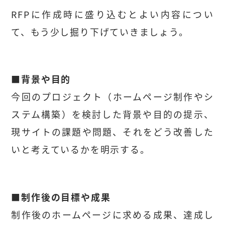
RFPに作成時に盛り込むとよい内容につい
て、もう少し掘り下げていきましょう。
■背景や目的
今回のプロジェクト（ホームページ制作やシ
ステム構築）を検討した背景や目的の提示、
現サイトの課題や問題、それをどう改善した
いと考えているかを明示する。
■制作後の目標や成果
制作後のホームページに求める成果、達成し