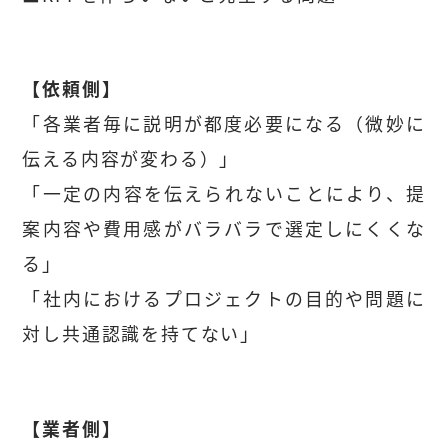
【依頼側】
「各業者毎に説明が都度必要になる（微妙に
伝える内容が変わる）」
「一定の内容を伝えられないことにより、提
案内容や費用感がバラバラで選定しにくくな
る」
「社内におけるプロジェクトの目的や問題に
対し共通認識を持てない」
【業者側】