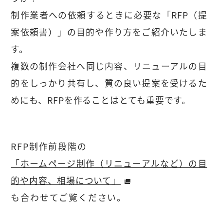
制作業者への依頼するときに必要な「RFP（提
案依頼書）」の目的や作り方をご紹介いたしま
す。
複数の制作会社へ同じ内容、リニューアルの目
的をしっかり共有し、質の良い提案を受けるた
めにも、RFPを作ることはとても重要です。
RFP制作前段階の
「ホームページ制作（リニューアルなど）の目
的や内容、相場について」
も合わせてご覧ください。