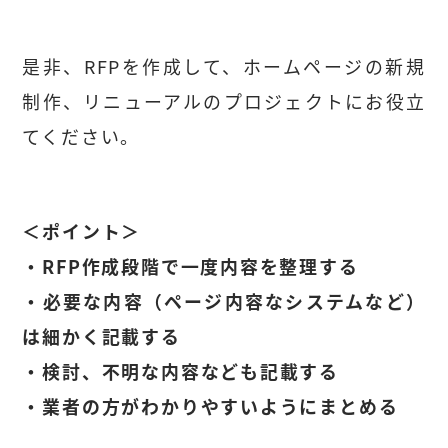
是非、RFPを作成して、ホームページの新規
制作、リニューアルのプロジェクトにお役立
てください。
＜ポイント＞
・RFP作成段階で一度内容を整理する
・必要な内容（ページ内容なシステムなど）
は細かく記載する
・検討、不明な内容なども記載する
・業者の方がわかりやすいようにまとめる