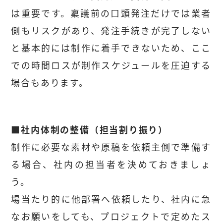
は重要です。稟議前の口頭発注だけでは業者
側もリスクがあり、発注手続きが完了しない
と基本的には制作に着手できないため、ここ
での時間ロスが制作スケジュールを圧迫する
場合もあります。
■社内体制の整備（担当割り振り）
制作に必要な素材や原稿を依頼主側で準備す
る場合、社内の担当者を決めておきましょ
う。
場当たり的に他部署へ依頼したり、社内に急
なお願いをしても、プロジェクトで定めたス