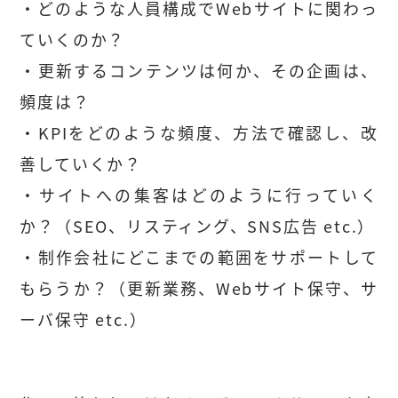
・どのような人員構成でWebサイトに関わっ
ていくのか？
・更新するコンテンツは何か、その企画は、
頻度は？
・KPIをどのような頻度、方法で確認し、改
善していくか？
・サイトへの集客はどのように行っていく
か？（SEO、リスティング、SNS広告 etc.）
・制作会社にどこまでの範囲をサポートして
もらうか？（更新業務、Webサイト保守、サ
ーバ保守 etc.）