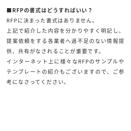
■RFPの書式はどうすればいい？
RFPに決まった書式はありません。
上記で紹介した内容を分かりやすく明記し、
提案依頼をする各業者へ過不足のない情報提
供、共有がなされることが重要です。
インターネット上に様々なRFPのサンプルや
テンプレートの紹介もございますので、ご参
考になさってください。