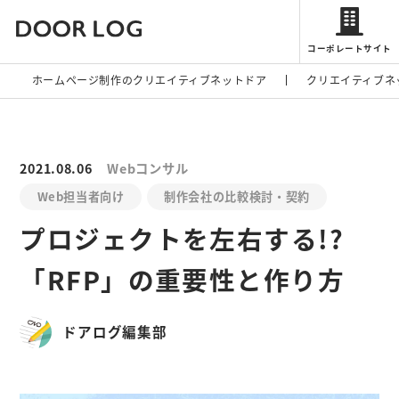
コーポレートサイト
ホームページ制作のクリエイティブネットドア
クリエイティブネ
2021.08.06
Webコンサル
Web担当者向け
制作会社の比較検討・契約
プロジェクトを左右する!?
「RFP」の重要性と作り方
ドアログ編集部