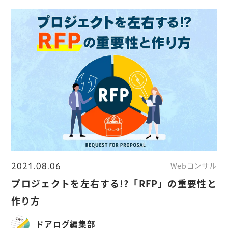
2021.08.06
Webコンサル
プロジェクトを左右する!?「RFP」の重要性と
作り方
ドアログ編集部