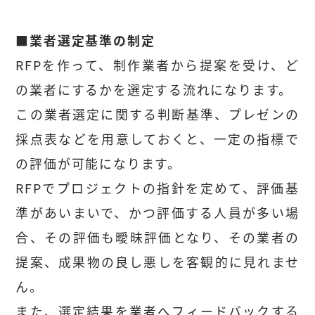
■業者選定基準の制定
RFPを作って、制作業者から提案を受け、ど
の業者にするかを選定する流れになります。
この業者選定に関する判断基準、プレゼンの
採点表などを用意しておくと、一定の指標で
の評価が可能になります。
RFPでプロジェクトの指針を定めて、評価基
準があいまいで、かつ評価する人員が多い場
合、その評価も曖昧評価となり、その業者の
提案、成果物の良し悪しを客観的に見れませ
ん。
また、選定結果を業者へフィードバックする