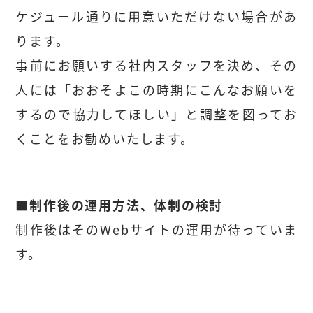
ケジュール通りに用意いただけない場合があ
ります。
事前にお願いする社内スタッフを決め、その
人には「おおそよこの時期にこんなお願いを
するので協力してほしい」と調整を図ってお
くことをお勧めいたします。
■制作後の運用方法、体制の検討
制作後はそのWebサイトの運用が待っていま
す。