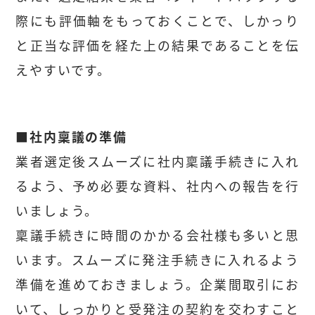
際にも評価軸をもっておくことで、しかっり
と正当な評価を経た上の結果であることを伝
えやすいです。
■社内稟議の準備
業者選定後スムーズに社内稟議手続きに入れ
るよう、予め必要な資料、社内への報告を行
いましょう。
稟議手続きに時間のかかる会社様も多いと思
います。スムーズに発注手続きに入れるよう
準備を進めておきましょう。企業間取引にお
いて、しっかりと受発注の契約を交わすこと