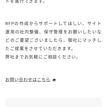
トを進行できます。
RFPの作成からサポートしてほしい、サイト
運用の社内整備、保守管理をお願いしたいな
どのご要望ございましたら、御社にマッチし
たご提案をさせていただきます。
弊社までお気軽にご相談ください。
お問い合わせはこちら