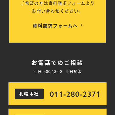
ご希望の方は資料請求フォームより
お問い合わせください。
資料請求フォームへ
お電話でのご相談
平日 9:00-18:00 土日祝休
011-280-2371
札幌本社