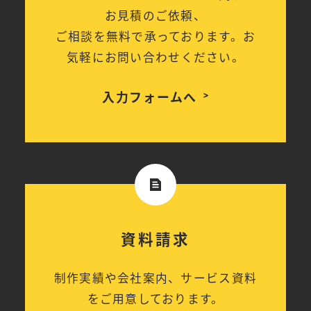
お見積のご依頼、
ご相談を無料で承っております。お
気軽にお問い合わせください。
入力フォームへ
資料請求
制作実績や会社案内、サービス資料
をご用意しております。