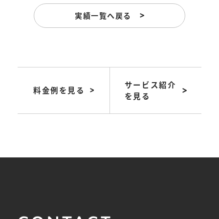
実績一覧へ戻る
サービス紹介
料金例を見る
を見る