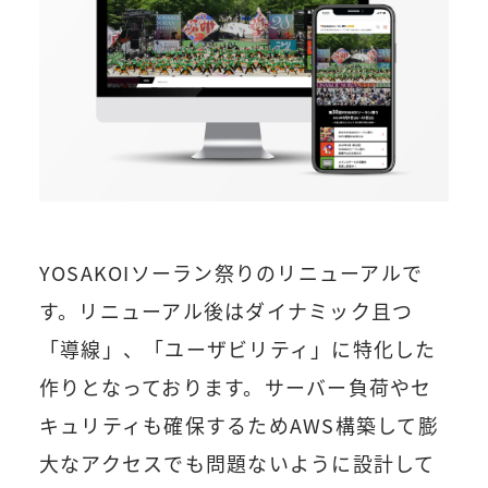
YOSAKOIソーラン祭りのリニューアルで
す。リニューアル後はダイナミック且つ
「導線」、「ユーザビリティ」に特化した
作りとなっております。サーバー負荷やセ
キュリティも確保するためAWS構築して膨
大なアクセスでも問題ないように設計して