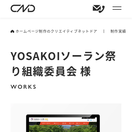
ホームページ制作のクリエイティブネットドア
制作実績
YOSAKOIソーラン祭
り組織委員会 様
WORKS