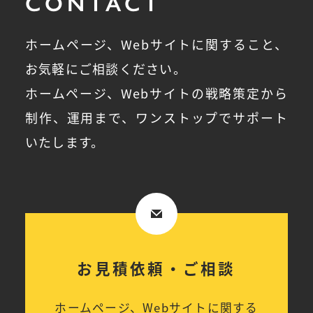
CONTACT
ホームページ、Webサイトに関すること、
お気軽にご相談ください。
ホームページ、Webサイトの戦略策定から
制作、運用まで、ワンストップでサポート
いたします。
お見積依頼・ご相談
ホームページ、Webサイトに関する