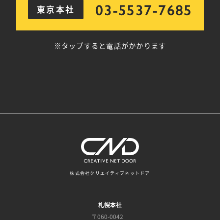
03-5537-7685
東京本社
※タップすると電話がかかります
株式会社クリエイティブネットドア
札幌本社
〒060-0042