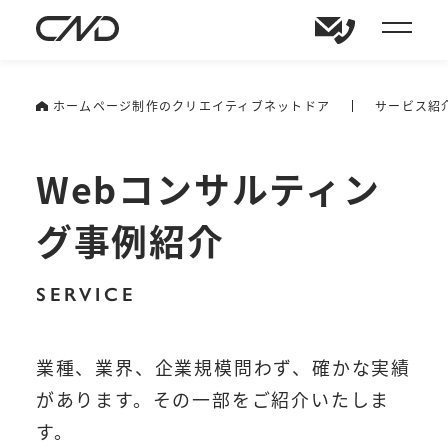
ホームページ制作のクリエイティブネットドア
サービス紹
Webコンサルティン
グ事例紹介
SERVICE
業種、業界、企業規模問わず、確かな実績
があります。その一部をご紹介いたしま
す。