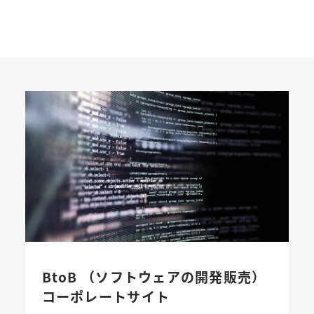
BtoB （ソフトウェアの開発販売）
コーポレートサイト