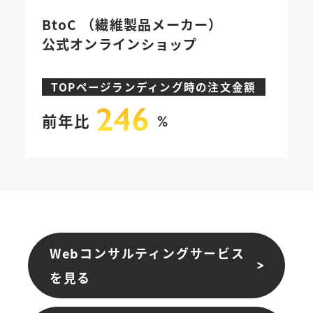
BtoC （繊維製品メーカー）
公式オンラインショップ
TOPページランディング時の注文金額
前年比
%
Webコンサルティングサービス
を見る