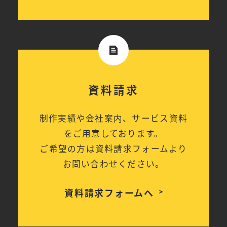
資料請求
制作実績や会社案内、サービス資料
をご用意しております。
ご希望の方は資料請求フォームより
お問い合わせください。
資料請求フォームへ