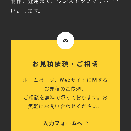
制作、運用まで、ワンストップでサポート
いたします。
お見積依頼・ご相談
ホームページ、Webサイトに関する
お見積のご依頼、
ご相談を無料で承っております。お
気軽にお問い合わせください。
入力フォームへ