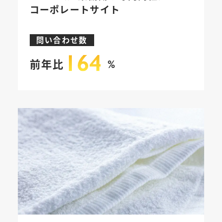
コーポレートサイト
問い合わせ数
前年比
%