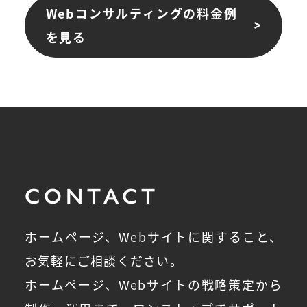
Webコンサルティングの料金例
を見る
CONTACT
ホームページ、Webサイトに関すること、
お気軽にご相談ください。
ホームページ、Webサイトの戦略策定から