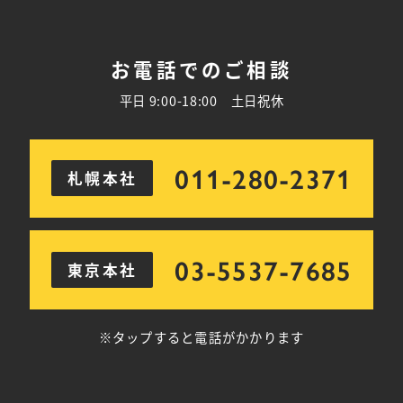
お電話でのご相談
平日 9:00-18:00 土日祝休
011-280-2371
札幌本社
03-5537-7685
東京本社
※タップすると電話がかかります