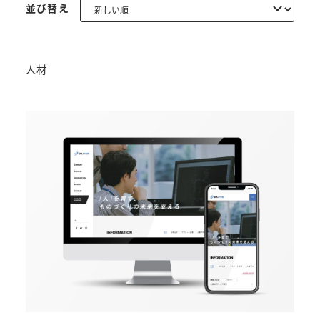
並び替え
人材