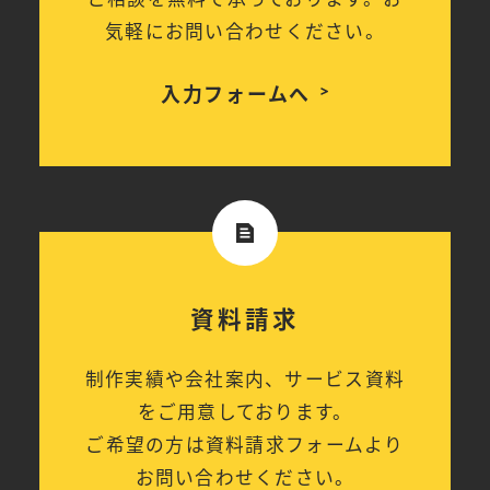
気軽にお問い合わせください。
入力フォームへ
資料請求
制作実績や会社案内、サービス資料
をご用意しております。
ご希望の方は資料請求フォームより
お問い合わせください。