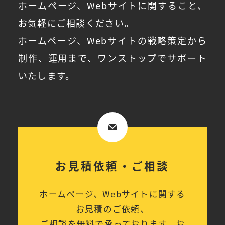
ホームページ、Webサイトに関すること、
お気軽にご相談ください。
ホームページ、Webサイトの戦略策定から
制作、運用まで、ワンストップでサポート
いたします。
お見積依頼・ご相談
ホームページ、Webサイトに関する
お見積のご依頼、
ご相談を無料で承っております。お