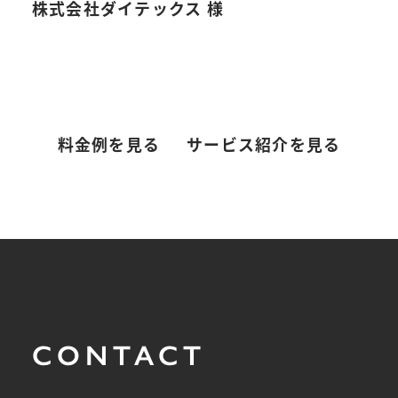
株式会社ダイテックス 様
料金例を見る
サービス紹介を見る
CONTACT