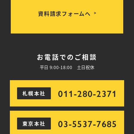
資料請求フォームへ
お電話でのご相談
平日 9:00-18:00 土日祝休
011-280-2371
札幌本社
03-5537-7685
東京本社