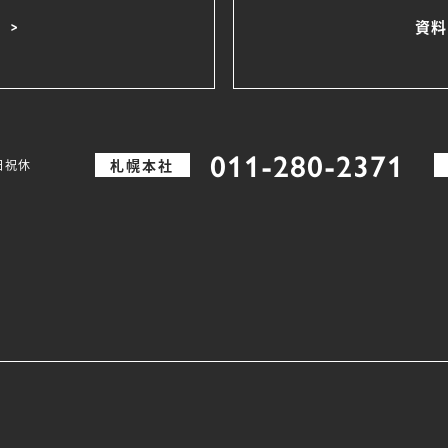
資料
011-280-2371
札幌本社
土日祝休