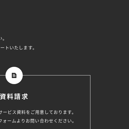
い。
ポートいたします。
資料請求
サービス資料をご用意しております。
フォームよりお問い合わせください。