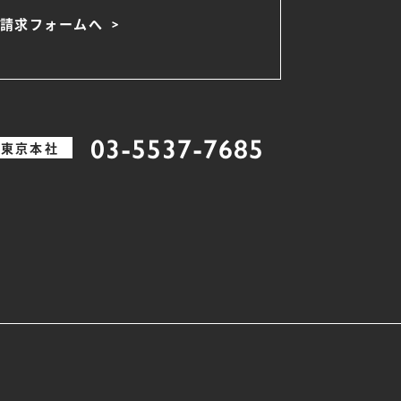
請求フォームへ
03-5537-7685
東京本社