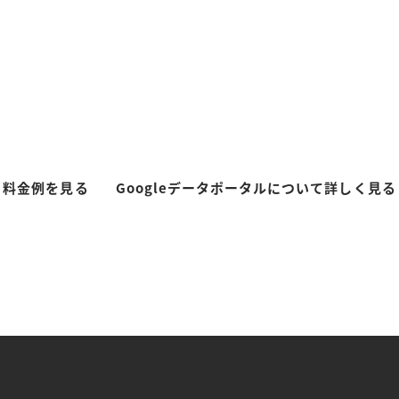
料金例を見る
Googleデータポータルについて詳しく見る