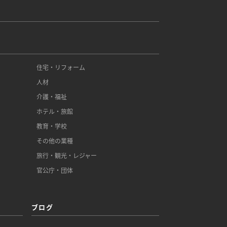
住宅・リフォーム
人材
介護・福祉
ホテル・旅館
教育・学校
その他の業種
旅行・観光・レジャー
官公庁・団体
ブログ