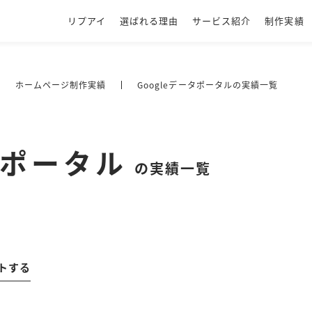
リプアイ
選ばれる理由
サービス紹介
制作実績
ホームページ制作実績
Googleデータポータルの実績一覧
タポータル
の実績一覧
トする