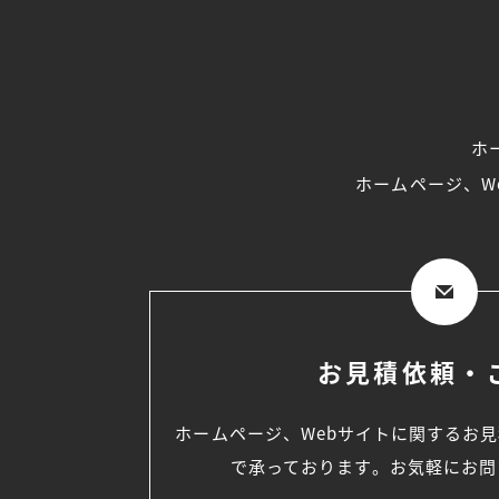
ホ
ホームページ、W
お見積依頼・
ホームページ、Webサイトに関するお
で承っております。お気軽にお問