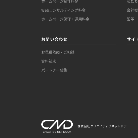
ホームページ制作料金
私た
Webコンサルティング料金
会社
ホームページ保守・運用料金
沿革
お問い合わせ
サイ
お見積依頼・ご相談
資料請求
パートナー募集
株式会社クリエイティブネットドア