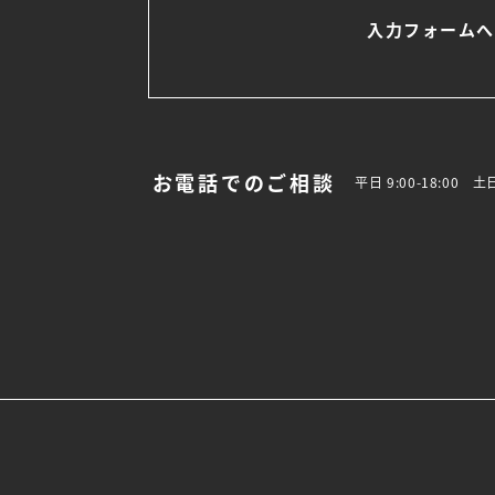
入力フォームへ
お電話でのご相談
平日 9:00-18:00 