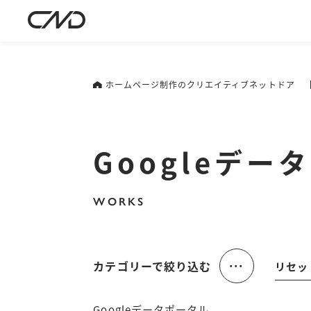
ホームページ制作のクリエイティブネットドア
Googleデー
WORKS
...
カテゴリーで絞り込む
リセッ
Googleデータポータル