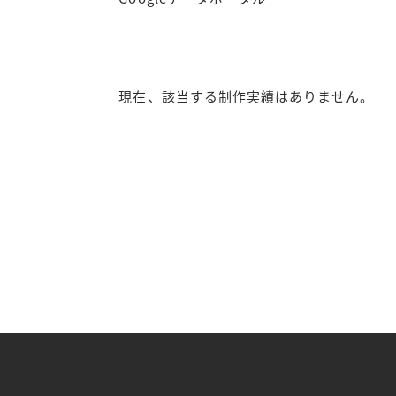
現在、該当する制作実績はありません。