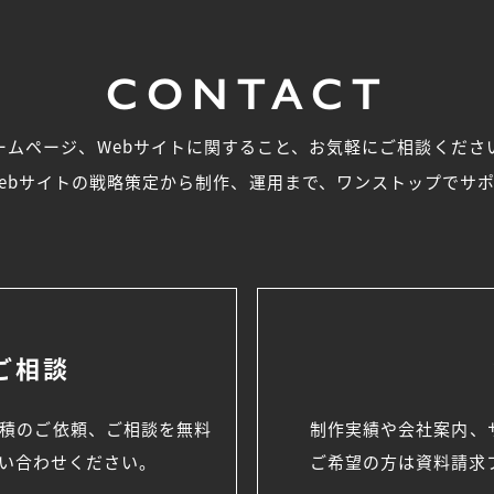
CONTACT
ームページ、Webサイトに関すること、お気軽にご相談くださ
ebサイトの戦略策定から制作、運用まで、ワンストップでサ
ご相談
見積のご依頼、
ご相談を無料
制作実績や会社案内、
い合わせください。
ご希望の方は資料請求