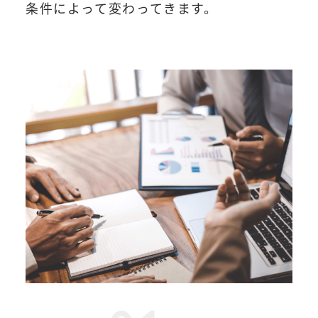
条件によって変わってきます。