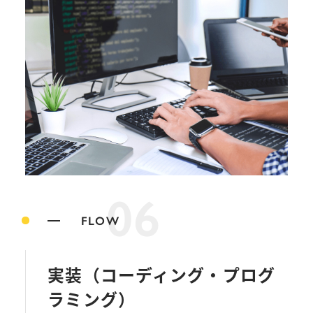
06
FLOW
実装（コーディング・プログ
ラミング）