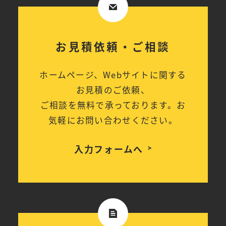
お見積依頼・ご相談
ホームページ、Webサイトに関する
お見積のご依頼、
ご相談を無料で承っております。お
気軽にお問い合わせください。
入力フォームへ