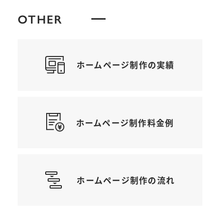
OTHER
ホームページ制作の実績
ホームページ制作料金例
ホームページ制作の流れ