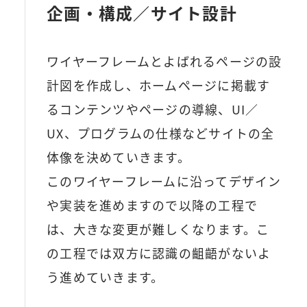
企画・構成／サイト設計
ワイヤーフレームとよばれるページの設
計図を作成し、ホームページに掲載す
るコンテンツやページの導線、UI／
UX、プログラムの仕様などサイトの全
体像を決めていきます。
このワイヤーフレームに沿ってデザイン
や実装を進めますので以降の工程で
は、大きな変更が難しくなります。こ
の工程では双方に認識の齟齬がないよ
う進めていきます。