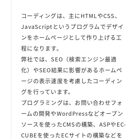
コーディングは、主にHTMLやCSS、
JavaScriptというプログラムでデザイ
ンをホームページとして作り上げる工
程になります。
弊社では、SEO（検索エンジン最適
化）やSEO結果に影響があるホームペ
ージの表示速度を考慮したコーディン
グを行っています。
プログラミングは、お問い合わせフォ
ームの開発やWordPressなどオープン
ソースを使ったCMSの構築、ASPやEC-
CUBEを使ったECサイトの構築などを