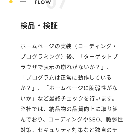
FLOW
検品・検証
ホームページの実装（コーディング・
プログラミング）後、「ターゲットブ
ラウザで表示の崩れがないか？」、
「プログラムは正常に動作している
か？」、「ホームページに脆弱性がな
いか」など最終チェックを行います。
弊社では、納品物の品質向上に取り組
んでおり、コーディングやSEO、脆弱性
対策、セキュリティ対策など独自のチ