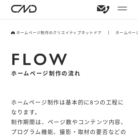
ホームページ制作のクリエイティブネットドア
ホームペー
FLOW
ホームページ制作の流れ
ホームページ制作は基本的に8つの工程に
なります。
制作期間は、ページ数やコンテンツ内容、
プログラム機能、撮影・取材の要否などの