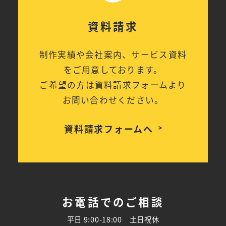
資料請求
制作実績や会社案内、サービス資料
をご用意しております。
ご希望の方は資料請求フォームより
お問い合わせください。
資料請求フォームへ
お電話でのご相談
平日 9:00-18:00 土日祝休