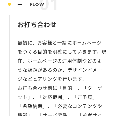
01
FLOW
お打ち合わせ
最初に、お客様と一緒にホームページ
をつくる目的を明確にしていきます。現
在、ホームページの運用体制やどのよ
うな課題があるのか、デザインイメー
ジなどヒアリングを行います。
お打ち合わせ前に「目的」、「ターゲ
ット」、「対応範囲」、「ご予算」
「希望納期」、「必要なコンテンツや
機能」、「サーバ要件」、「参考サイ