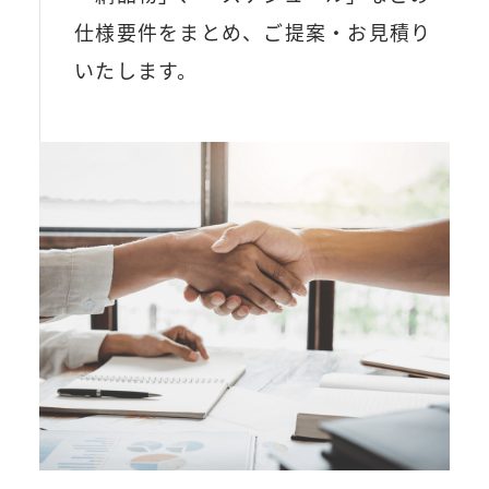
仕様要件をまとめ、ご提案・お見積り
いたします。