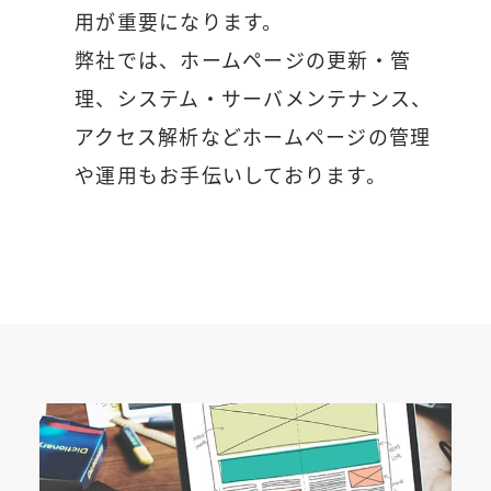
用が重要になります。
弊社では、ホームページの更新・管
理、システム・サーバメンテナンス、
アクセス解析などホームページの管理
や運用もお手伝いしております。