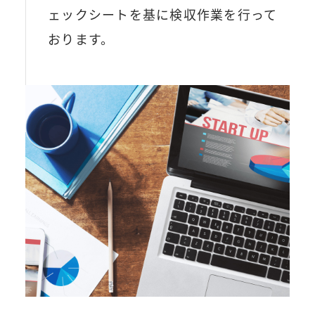
ェックシートを基に検収作業を行って
おります。