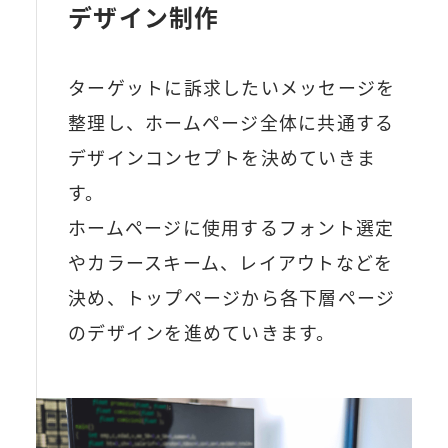
デザイン制作
ターゲットに訴求したいメッセージを
整理し、ホームページ全体に共通する
デザインコンセプトを決めていきま
す。
ホームページに使用するフォント選定
やカラースキーム、レイアウトなどを
決め、トップページから各下層ページ
のデザインを進めていきます。