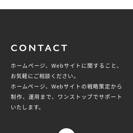
CONTACT
ホームページ、Webサイトに関すること、
お気軽にご相談ください。
ホームページ、Webサイトの戦略策定から
制作、運用まで、ワンストップでサポート
いたします。