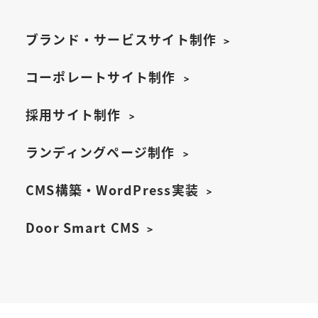
ブランド・サービスサイト制作
コーポレートサイト制作
採用サイト制作
ランディングページ制作
CMS構築・WordPress実装
Door Smart CMS