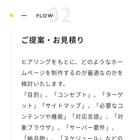
02
FLOW
ご提案・お見積り
ヒアリングをもとに、どのようなホー
ムページを制作するのが最適なのかを
検討いたします。
「目的」、「コンセプト」、「ターゲ
ット」「サイトマップ」、「必要なコ
ンテンツや機能」「対応言語」、「対
象ブラウザ」、「サーバー要件」、
「納品物」、「スケジュール」などの