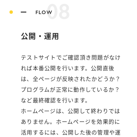
08
FLOW
公開・運用
テストサイトでご確認頂き問題がなけ
れば本番公開を行います。公開直後
は、全ページが反映されたかどうか？
プログラムが正常に動作しているか？
など最終確認を行います。
ホームページは、公開して終わりでは
ありません。ホームページを効果的に
活用するには、公開した後の管理や運