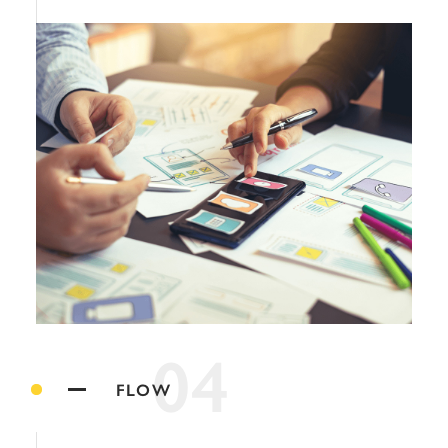
04
FLOW