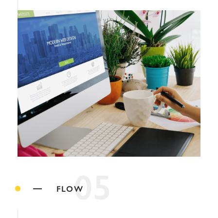
05
FLOW