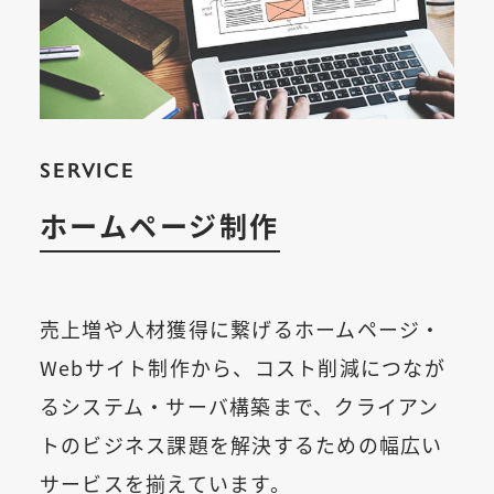
SERVICE
ホームページ制作
売上増や人材獲得に繋げるホームページ・
Webサイト制作から、コスト削減につなが
るシステム・サーバ構築まで、クライアン
トのビジネス課題を解決するための幅広い
サービスを揃えています。