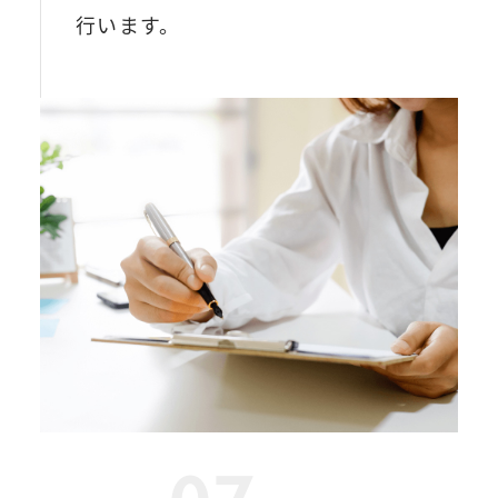
行います。
07