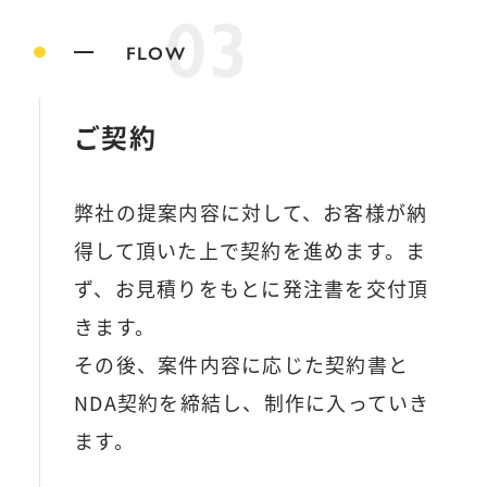
03
FLOW
ご契約
弊社の提案内容に対して、お客様が納
得して頂いた上で契約を進めます。ま
ず、お見積りをもとに発注書を交付頂
きます。
その後、案件内容に応じた契約書と
NDA契約を締結し、制作に入っていき
ます。