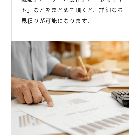
ト」などをまとめて頂くと、詳細なお
見積りが可能になります。