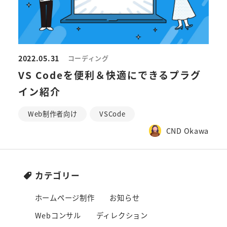
2022.05.31
コーディング
VS Codeを便利＆快適にできるプラグ
イン紹介
Web制作者向け
VSCode
CND Okawa
カテゴリー
ホームページ制作
お知らせ
Webコンサル
ディレクション