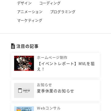
デザイン
コーディング
アニメーション
プログラミング
マーケティング
注目の記事
ホームページ制作
【イベントレポート】MVLを狙
え！
お知らせ
夏季休業のお知らせ
Webコンサル