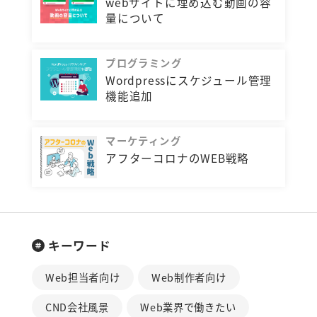
webサイトに埋め込む動画の容
量について
プログラミング
Wordpressにスケジュール管理
機能追加
マーケティング
アフターコロナのWEB戦略
キーワード
Web担当者向け
Web制作者向け
CND会社風景
Web業界で働きたい