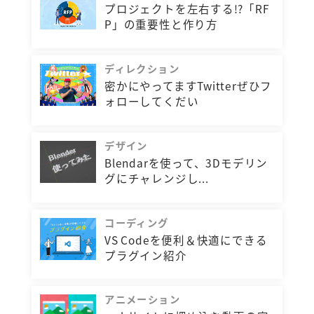
プロジェクトを左右する!?「RF
P」の重要性と作り方
ディレクション
密かにやってますTwitterぜひフ
ォローしてくだい
デザイン
Blendarを使って、3Dモデリン
グにチャレンジし...
コーディング
VS Codeを便利＆快適にできる
プラグイン紹介
アニメーション