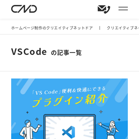
ホームページ制作のクリエイティブネットドア
クリエイティブネ
VSCode
の記事一覧