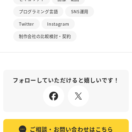
プログラミング言語
SNS運用
Twitter
Instagram
制作会社の比較検討・契約
フォローしていただけると嬉しいです！
ご相談・お問い合わせはこちら