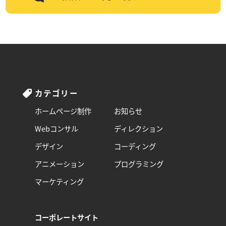
カテゴリー
ホームページ制作
お知らせ
Webコンサル
ディレクション
デザイン
コーディング
アニメーション
プログラミング
マーケティング
コーポレートサイト