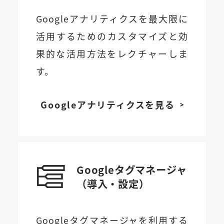
Googleアナリティクスを最大限に
活用するためのカスタマイズと効
果的な活用方法をレクチャーしま
す。
Googleアナリティクスを見る
Googleタグマネージャ
（導入・設定）
Googleタグマネージャを利用する