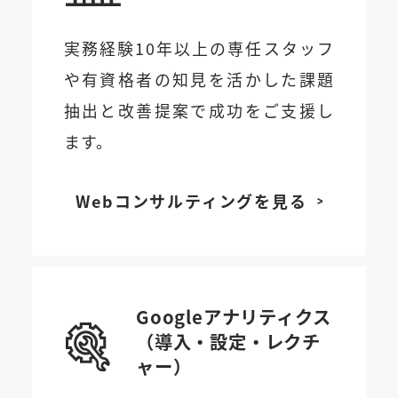
実務経験10年以上の専任スタッフ
や有資格者の知見を活かした課題
抽出と改善提案で成功をご支援し
ます。
Webコンサルティングを見る
Googleアナリティクス
（導入・設定・レクチ
ャー）