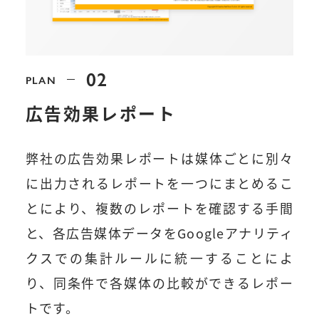
02
PLAN
広告効果レポート
弊社の広告効果レポートは媒体ごとに別々
に出力されるレポートを一つにまとめるこ
とにより、複数のレポートを確認する手間
と、各広告媒体データをGoogleアナリティ
クスでの集計ルールに統一することによ
り、同条件で各媒体の比較ができるレポー
トです。