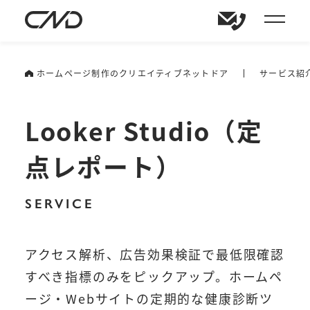
ホームページ制作のクリエイティブネットドア
サービス紹
Looker Studio（定
点レポート）
SERVICE
アクセス解析、広告効果検証で最低限確認
すべき指標のみをピックアップ。
ホームペ
ージ・Webサイトの定期的な健康診断ツ