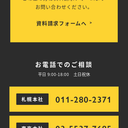
お問い合わせください。
資料請求フォームへ
お電話でのご相談
平日 9:00-18:00 土日祝休
011-280-2371
札幌本社