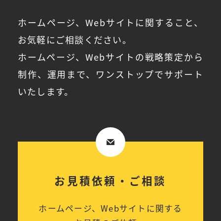
ホームページ、Webサイトに関すること、
お気軽にご相談ください。
ホームページ、Webサイトの戦略策定から
制作、運用まで、ワンストップでサポート
いたします。
お見積依頼・ご相談
ホームページ、Webサイトに関する