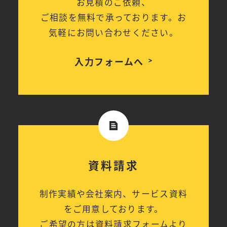
お見積のご依頼、
ご相談を無料で承っております。お
気軽にお問い合わせください。
入力フォームへ
資料請求
制作実績や会社案内、サービス資料
をご用意しております。
ご希望の方は資料請求フォームより