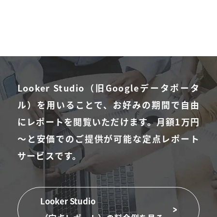
Looker Studio（旧Googleデータポータ
ル）を用いることで、お好みの期間で自由
にレポートを閲覧いただけます。
月額1万円
～と安価でのご提供が可能な定点レポート
サービスです。
Looker Studio