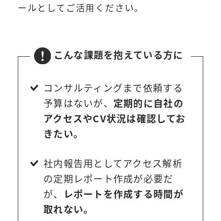
ールとしてご活用ください。
こんな課題を抱えている方に
コンサルティングまで依頼する
予算はないが、
定期的に自社の
アクセスやCV状況は確認してお
きたい。
社内報告用としてアクセス解析
の定期レポート作成が必要だ
が、
レポートを作成する時間が
取れない。