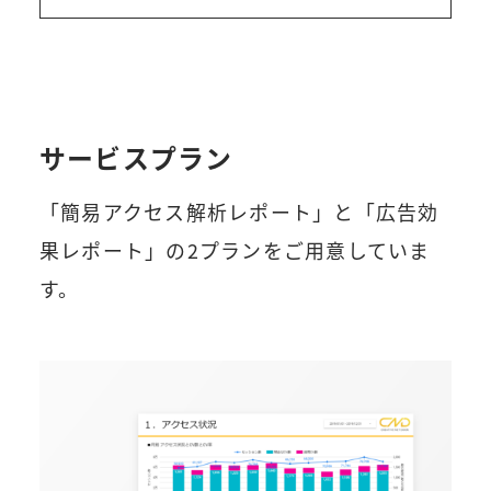
サービスプラン
「簡易アクセス解析レポート」と「広告効
果レポート」の2プランをご用意していま
す。