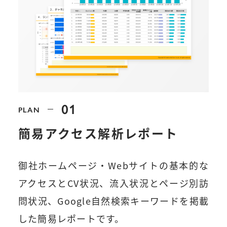
01
PLAN
簡易アクセス解析レポート
御社ホームページ・Webサイトの基本的な
アクセスとCV状況、流入状況とページ別訪
問状況、Google自然検索キーワードを掲載
した簡易レポートです。