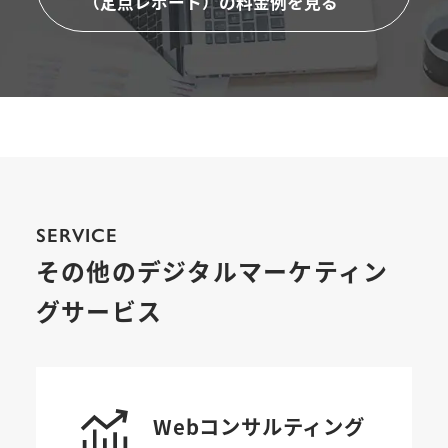
（定点レポート）の料金例を見る
SERVICE
その他のデジタルマーケティン
グサービス
Webコンサルティング