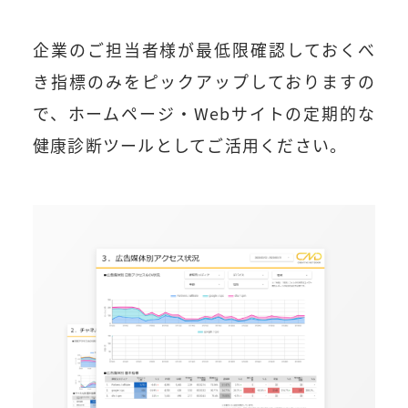
企業のご担当者様が最低限確認しておくべ
き指標のみをピックアップしておりますの
で、ホームページ・Webサイトの定期的な
健康診断ツールとしてご活用ください。