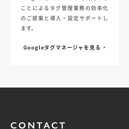
ことによるタグ管理業務の効率化
のご提案と導入・設定サポートし
ます。
Googleタグマネージャを見る
CONTACT