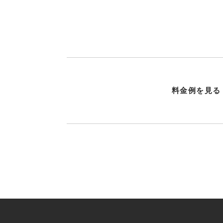
料金例を見る