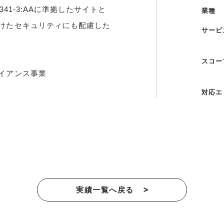
341-3:AAに準拠したサイトと
業種
分けたセキュリティにも配慮した
サービ
スコー
イアンス事業
対応エ
実績一覧へ戻る