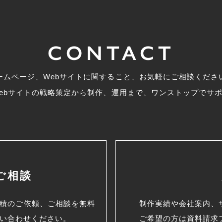
CONTACT
ームページ、Webサイトに関すること、お気軽にご相談くださ
ebサイトの戦略策定から制作、運用まで、ワンストップでサ
ご相談
見積のご依頼、
ご相談を無料
制作実績や会社案内、
い合わせください。
ご希望の方は資料請求