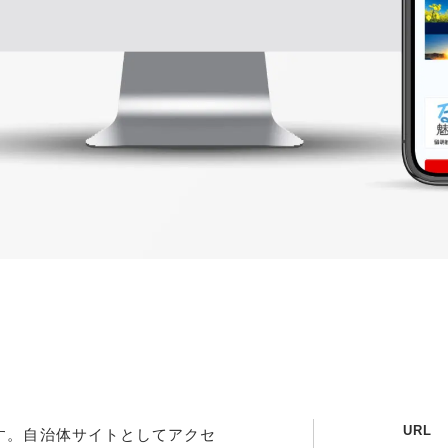
URL
す。自治体サイトとしてアクセ