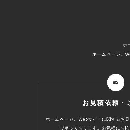
ホ
ホームページ、W
お見積依頼・
ホームページ、Webサイトに関するお
で承っております。お気軽にお問