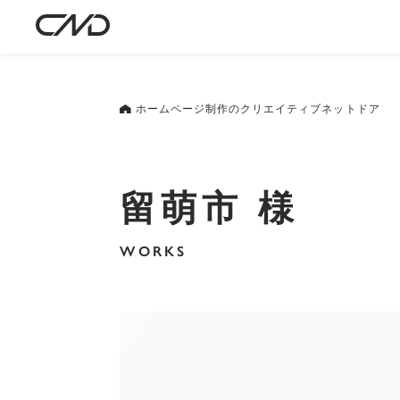
ホームページ制作のクリエイティブネットドア
留萌市 様
WORKS