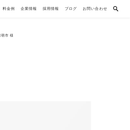
料金例
企業情報
採用情報
ブログ
お問い合わせ
留萌市 様