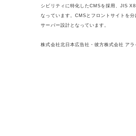
シビリティに特化したCMSを採用、JIS X8
なっています。CMSとフロントサイトを
サーバー設計となっています。
株式会社北日本広告社・彼方株式会社 アラ