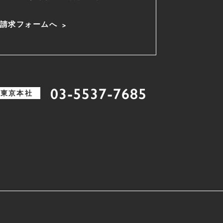
請求フォームへ
03-5537-7685
東京本社