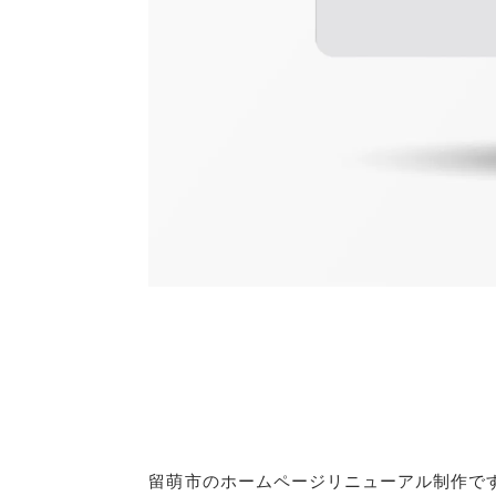
留萌市のホームページリニューアル制作で