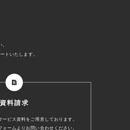
い。
ポートいたします。
資料請求
サービス資料をご用意しております。
フォームよりお問い合わせください。