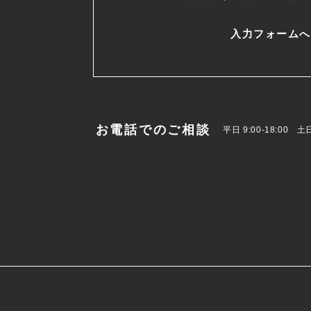
入力フォームへ
お電話でのご相談
平日 9:00-18:00 