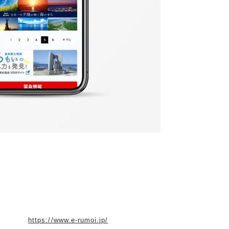
https://www.e-rumoi.jp/