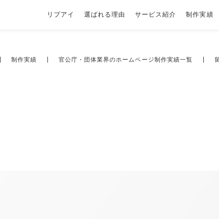
リプアイ
選ばれる理由
サービス紹介
制作実績
制作実績
官公庁・団体業界のホームページ制作実績一覧