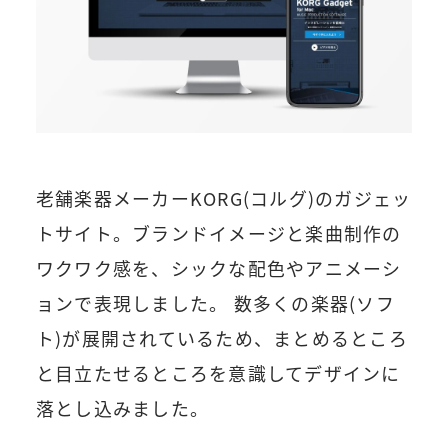
老舗楽器メーカーKORG(コルグ)のガジェッ
トサイト。ブランドイメージと楽曲制作の
ワクワク感を、シックな配色やアニメーシ
ョンで表現しました。 数多くの楽器(ソフ
ト)が展開されているため、まとめるところ
と目立たせるところを意識してデザインに
落とし込みました。