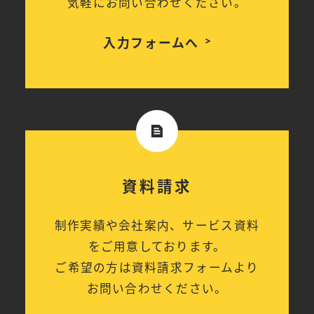
気軽にお問い合わせください。
入力フォームへ
資料請求
制作実績や会社案内、サービス資料
をご用意しております。
ご希望の方は資料請求フォームより
お問い合わせください。