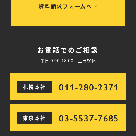
資料請求フォームへ
お電話でのご相談
平日 9:00-18:00 土日祝休
011-280-2371
札幌本社
03-5537-7685
東京本社