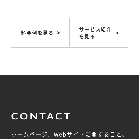
サービス紹介
料金例を見る
を見る
CONTACT
ホームページ、Webサイトに関すること、