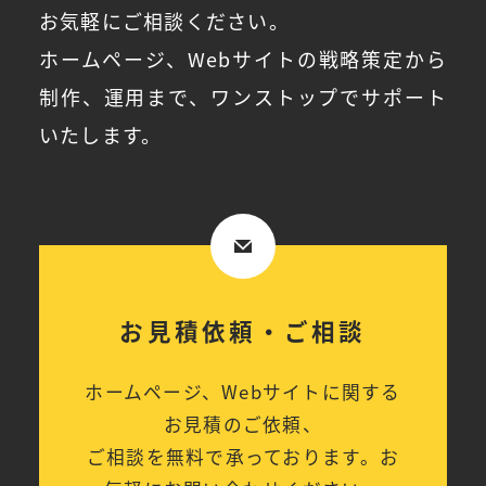
お気軽にご相談ください。
ホームページ、Webサイトの戦略策定から
制作、運用まで、ワンストップでサポート
いたします。
お見積依頼・ご相談
ホームページ、Webサイトに関する
お見積のご依頼、
ご相談を無料で承っております。お