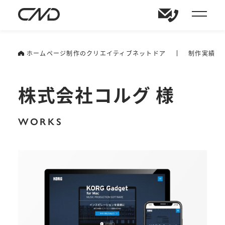
ホームページ制作のクリエイティブネットドア
制作実績
株式会社コルグ 様
WORKS