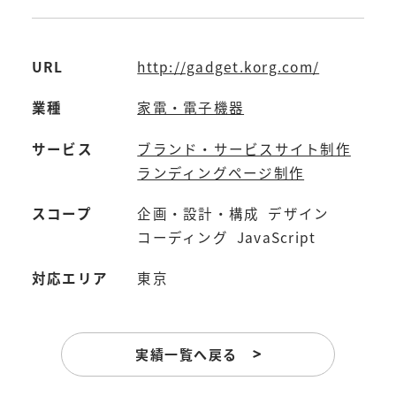
URL
http://gadget.korg.com/
業種
家電・電子機器
サービス
ブランド・サービスサイト制作
ランディングページ制作
スコープ
企画・設計・構成
デザイン
コーディング
JavaScript
対応エリア
東京
実績一覧へ戻る