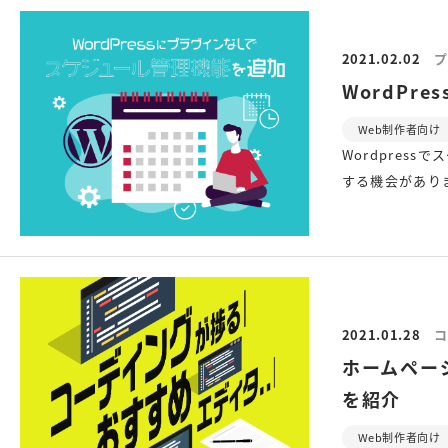
2021.02.02
プ
WordPr
Web制作者向け
Wordpres
する機会があり
2021.01.28
コ
ホームペー
を紹介
Web制作者向け