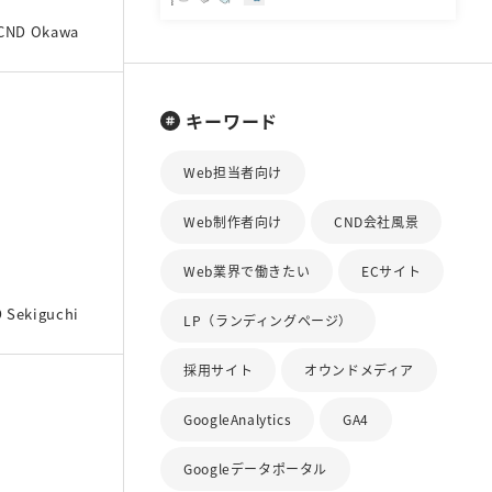
CND Okawa
キーワード
Web担当者向け
Web制作者向け
CND会社風景
Web業界で働きたい
ECサイト
 Sekiguchi
LP（ランディングページ）
採用サイト
オウンドメディア
GoogleAnalytics
GA4
Googleデータポータル