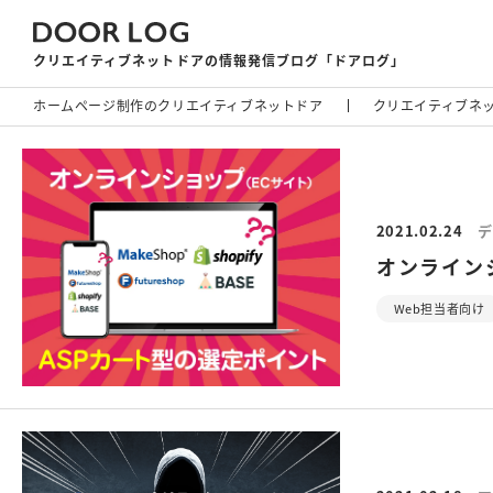
クリエイティブネットドアの
情報発信ブログ「ドアログ」
ホームページ制作のクリエイティブネットドア
クリエイティブネ
2021.02.24
デ
オンライン
Web担当者向け