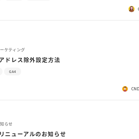
ーケティング
Pアドレス除外設定方法
GA4
CND
知らせ
トリニューアルのお知らせ