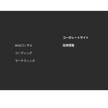
コーポレートサイト
Webコンサル
採用情報
コーディング
マーケティング