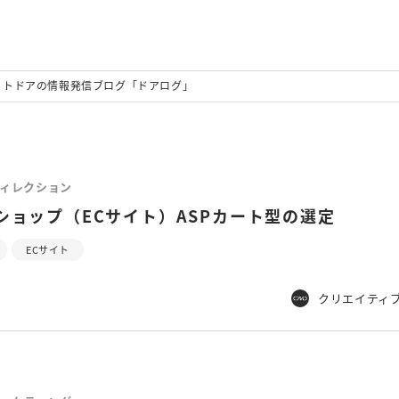
ットドアの情報発信ブログ「ドアログ」
ィレクション
ショップ（ECサイト）ASPカート型の選定
ECサイト
クリエイティ