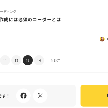
ーディング
ト作成には必須のコーダーとは
11
12
13
14
NEXT
です！