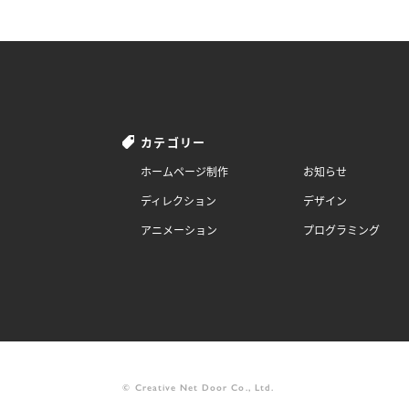
カテゴリー
ホームページ制作
お知らせ
ディレクション
デザイン
アニメーション
プログラミング
© Creative Net Door Co., Ltd.