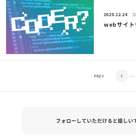
2020.12.24
コ
webサイ
…
1
PREV
フォローしていただけると嬉しい