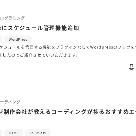
ログラミング
essにスケジュール管理機能追加
WordPress
sでスケジュールを管理する機能をプラグインなしでWordpressのフック
ましたのでご紹介させていいただきます。
ーディング
ジ制作会社が教えるコーディングが捗るおすすめエ
HTML
CSS/Sass