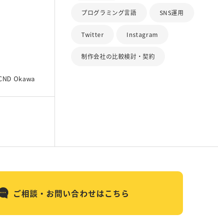
プログラミング言語
SNS運用
Twitter
Instagram
制作会社の比較検討・契約
CND Okawa
ご相談・お問い合わせはこちら