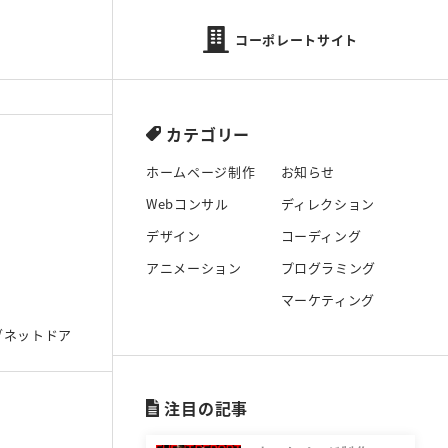
コーポレートサイト
カテゴリー
ホームページ制作
お知らせ
Webコンサル
ディレクション
デザイン
コーディング
アニメーション
プログラミング
マーケティング
ブネットドア
注目の記事