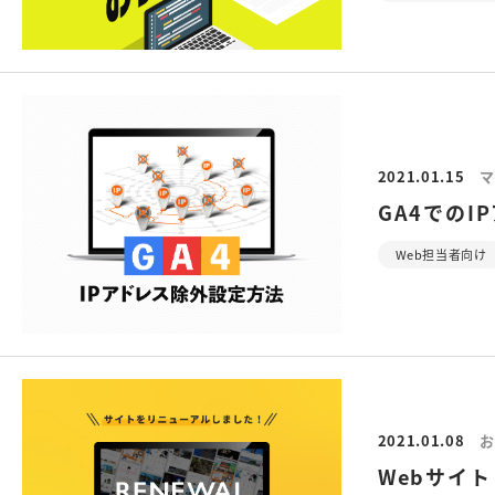
2021.01.15
マ
GA4でのI
Web担当者向け
2021.01.08
お
Webサイ