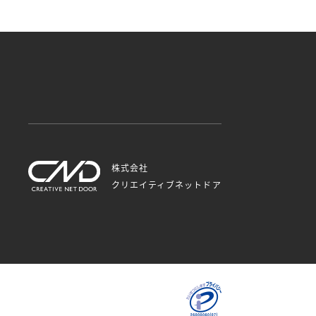
株式会社
クリエイティブネットドア